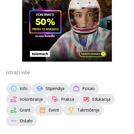
Istraži više
Info
Stipendija
Posao
Volontiranje
Praksa
Edukacija
Grant
Event
Takmičenje
Ostalo