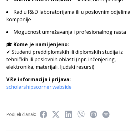
Rad u R&D laboratorijama ili u poslovnim odjelima
kompanije
Mogućnost umrežavanja i profesionalnog rasta
🎓
Kome je namijenjeno:
✔ Studenti preddiplomskih ili diplomskih studija iz
tehničkih ili poslovnih oblasti (npr. inženjering,
elektronika, materijali, ljudski resursi)
Više informacija i prijava:
scholarshipscorner.webside
Podijeli članak: