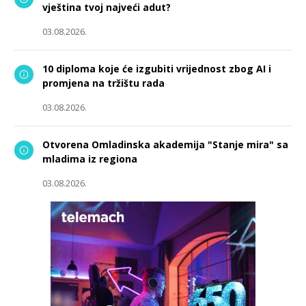
vještina tvoj najveći adut?
03.08.2026.
10 diploma koje će izgubiti vrijednost zbog AI i
promjena na tržištu rada
03.08.2026.
Otvorena Omladinska akademija "Stanje mira" sa
mladima iz regiona
03.08.2026.