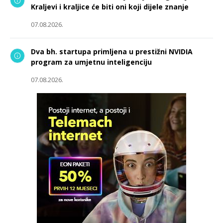
Kraljevi i kraljice će biti oni koji dijele znanje
07.08.2026.
Dva bh. startupa primljena u prestižni NVIDIA
program za umjetnu inteligenciju
07.08.2026.