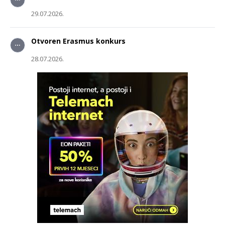
29.07.2026.
Otvoren Erasmus konkurs
28.07.2026.