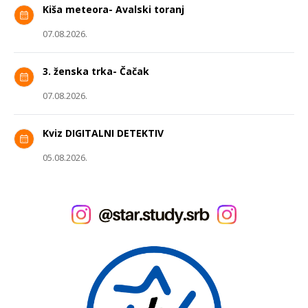
Kiša meteora- Avalski toranj
07.08.2026.
3. ženska trka- Čačak
07.08.2026.
Kviz DIGITALNI DETEKTIV
05.08.2026.