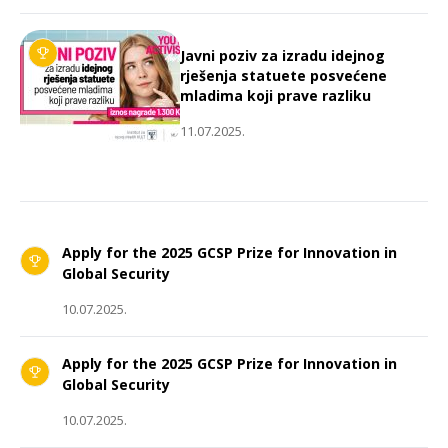
Javni poziv za izradu idejnog
rješenja statuete posvećene
mladima koji prave razliku
11.07.2025.
Apply for the 2025 GCSP Prize for Innovation in
Global Security
10.07.2025.
Apply for the 2025 GCSP Prize for Innovation in
Global Security
10.07.2025.