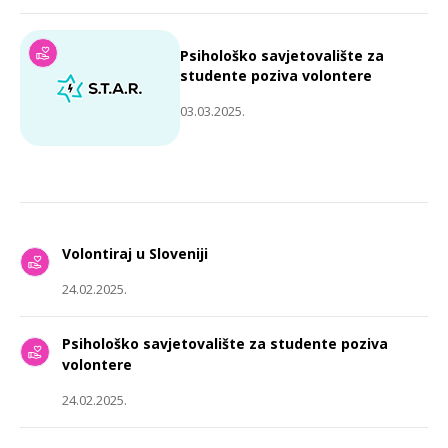
Psihološko savjetovalište za
studente poziva volontere
03.03.2025.
Volontiraj u Sloveniji
24.02.2025.
Psihološko savjetovalište za studente poziva
volontere
24.02.2025.