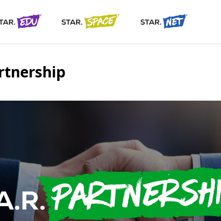
rtnership