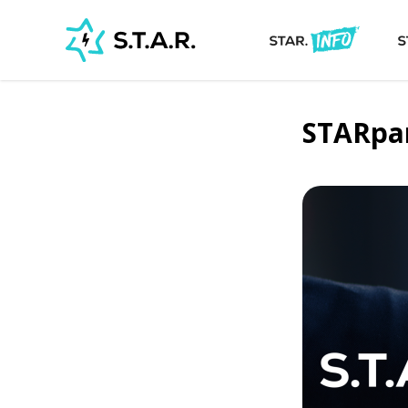
STARpa