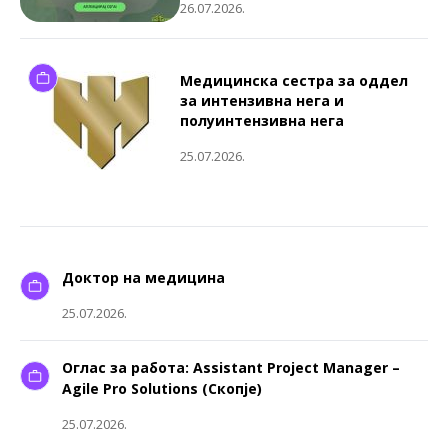
26.07.2026.
Медицинска сестра за оддел
за интензивна нега и
полуинтензивна нега
25.07.2026.
Доктор на медицина
25.07.2026.
Оглас за работа: Assistant Project Manager –
Agile Pro Solutions (Скопје)
25.07.2026.