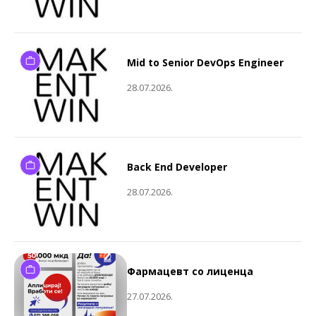
Mid to Senior DevOps Engineer
28.07.2026.
Back End Developer
28.07.2026.
Фармацевт со лиценца
27.07.2026.