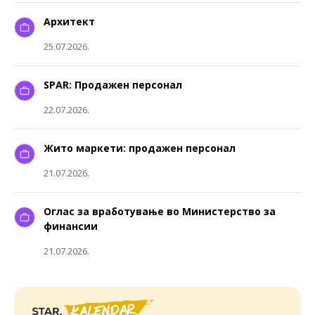
Архитект
25.07.2026.
SPAR: Продажен персонал
22.07.2026.
Жито маркети: продажен персонал
21.07.2026.
Оглас за вработување во Министерство за
финансии
21.07.2026.