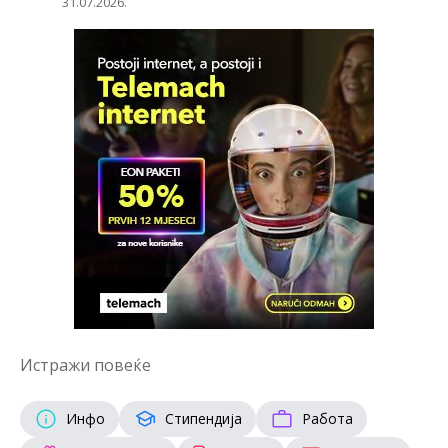
31.07.2026.
Истражи повеќе
Инфо
Стипендија
Работа