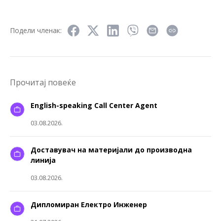
Подели членак:
Прочитај повеќе
English-speaking Call Center Agent
03.08.2026.
Доставувач на материјали до производна
линија
03.08.2026.
Дипломиран Електро Инженер