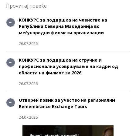
Прочитај повеќе
КОНКУРС за поддршка на членство на
Република Северна Македонија во
меѓународни филмски организации
26.07.2026.
КОНКУРС за поддршка на стручно и
професионално усовршување на кадри од
областа на филмот за 2026
26.07.2026.
Отворен повик за учество на регионални
Remembrance Exchange Tours
24.07.2026.